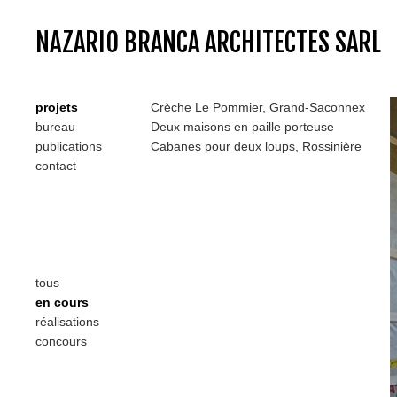
NAZARIO BRANCA ARCHITECTES SARL
projets
Crèche Le Pommier, Grand-Saconnex
bureau
Deux maisons en paille porteuse
publications
Cabanes pour deux loups, Rossinière
contact
tous
en cours
réalisations
concours