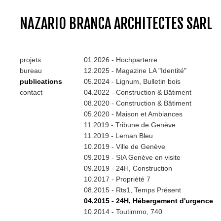
NAZARIO BRANCA ARCHITECTES SARL
projets
01.2026 - Hochparterre
bureau
12.2025 - Magazine LA "Identité"
publications
05.2024 - Lignum, Bulletin bois
contact
04.2022 - Construction & Bâtiment
08.2020 - Construction & Bâtiment
05.2020 - Maison et Ambiances
11.2019 - Tribune de Genève
11.2019 - Leman Bleu
10.2019 - Ville de Genève
09.2019 - SIA Genève en visite
09.2019 - 24H, Construction
10.2017 - Propriété 7
08.2015 - Rts1, Temps Présent
04.2015 - 24H, Hébergement d'urgence
10.2014 - Toutimmo, 740