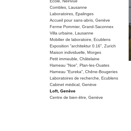
Ecole, Neirivue
Combles, Lausanne
Laboratoires, Epalinges
Accueil pour sans-abris, Genève
Ferme Pommier, Grand-Saconnex
Villa urbaine, Lausanne
Mobilier de laboratoire, Ecublens
Exposition "architektur 0.16", Zurich
Maison individuelle, Morges
Petit immeuble, Châtelaine
Hameau "Noe", Plan-les-Ouates
Hameau "Eureka", Chêne-Bougeries
Laboratoires de recherche, Ecublens
Cabinet médical, Genève
Loft, Genève
Centre de bien-être, Genève