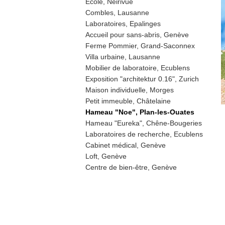
Ecole, Neirivue
Combles, Lausanne
Laboratoires, Epalinges
Accueil pour sans-abris, Genève
Ferme Pommier, Grand-Saconnex
Villa urbaine, Lausanne
Mobilier de laboratoire, Ecublens
Exposition "architektur 0.16", Zurich
Maison individuelle, Morges
Petit immeuble, Châtelaine
Hameau "Noe", Plan-les-Ouates
Hameau "Eureka", Chêne-Bougeries
Laboratoires de recherche, Ecublens
Cabinet médical, Genève
Loft, Genève
Centre de bien-être, Genève